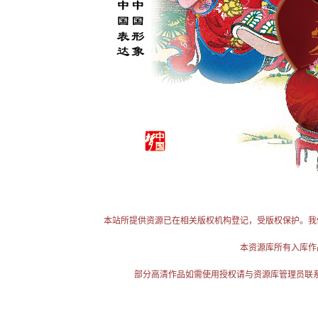
本站所提供资源已在相关版权机构登记，受版权保护。我
本资源库所有入库作
部分高清作品如需使用授权请与资源库管理员联系（电话：025-