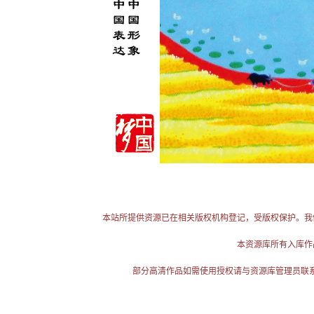
本站所提供资源已在相关版权机构登记，受版权保护。我
本资源库所有入库作
部分高清作品如需使用授权请与资源库管理员联系（电话：025-