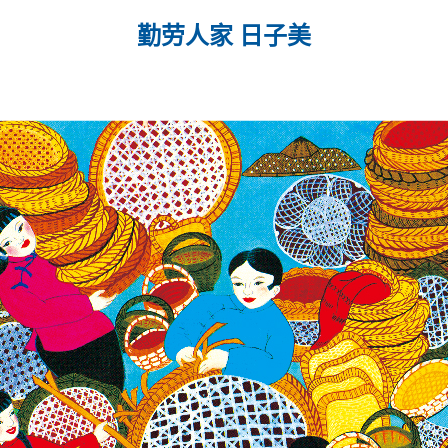
勤劳人家 日子美