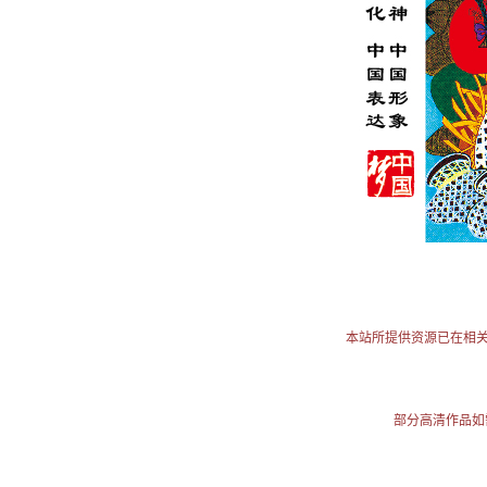
本站所提供资源已在相
部分高清作品如需使用