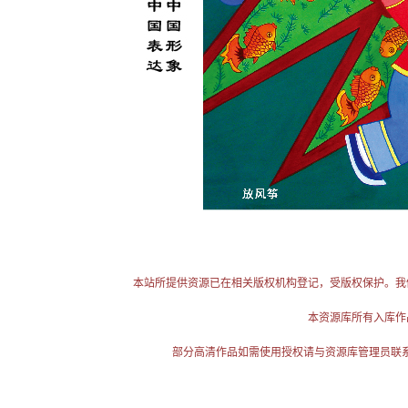
本站所提供资源已在相关版权机构登记，受版权保护。我
本资源库所有入库作
部分高清作品如需使用授权请与资源库管理员联系（电话：025-