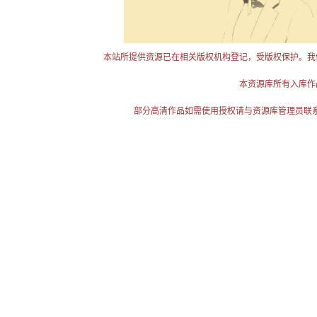
本站所提供资源已在相关版权机构登记，受版权保护。我
本资源库所有入库作
部分高清作品如需使用授权请与资源库管理员联系（电话：025-