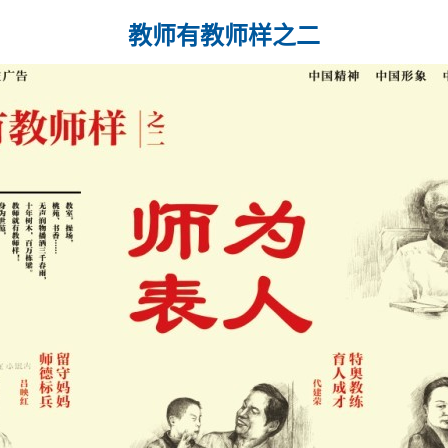
教师有教师样之二