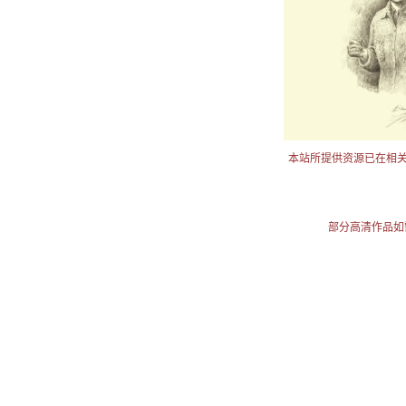
本站所提供资源已在相
部分高清作品如需使用