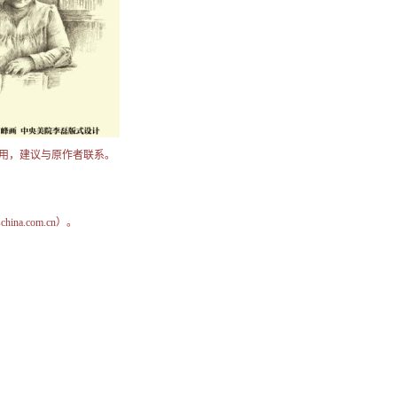
用，建议与原作者联系。
na.com.cn）。