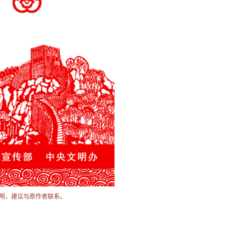
用，建议与原作者联系。