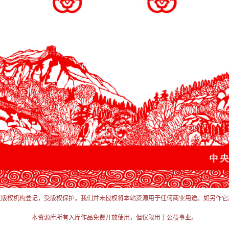
关版权机构登记，受版权保护。我们并未授权将本站资源用于任何商业用途。如另作它
本资源库所有入库作品免费开放使用，但仅限用于公益事业。