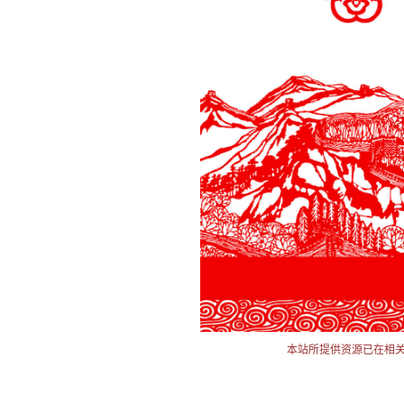
本站所提供资源已在相