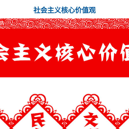
社会主义核心价值观