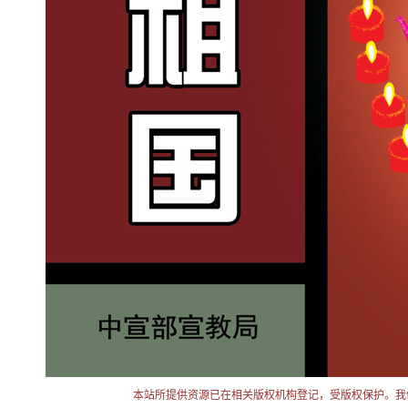
本站所提供资源已在相关版权机构登记，受版权保护。我