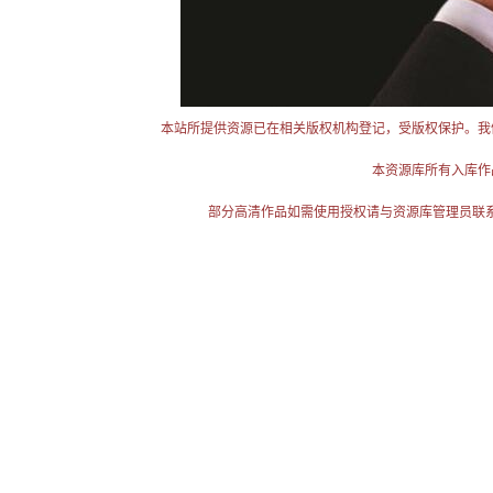
本站所提供资源已在相关版权机构登记，受版权保护。我
本资源库所有入库作
部分高清作品如需使用授权请与资源库管理员联系（电话：025-