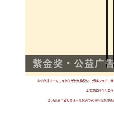
本站所提供资源已在相关版权机构登记，受版权保护。我
本资源库所有入库作
部分高清作品如需使用授权请与资源库管理员联系（电话：025-