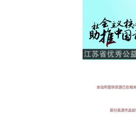
本站所提供资源已在相
部分高清作品如需使用