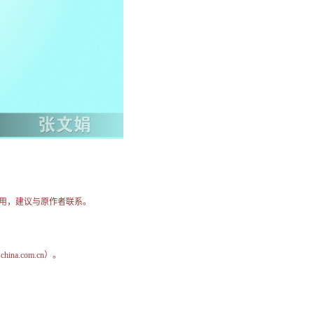
用，建议与原作者联系。
na.com.cn）。