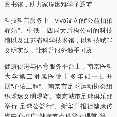
图书馆，助力家境困难学子逐梦。
科技科普服务中，vivo设立的“公益拍拍
驿站”、中铁十四局大盾构公司的科技
馆以及江苏省科学技术馆，以科技赋能
文明实践，让科普服务触手可及。
健康促进与体育服务平台上，南京医科
大学第二附属医院十多年如一日开
展“心佑工程”、南京市足球运动协会组
织球迷文明观赛、南京城市足球俱乐部
举行“足球公益行”、新华日报社健康传
媒中心推广“健康支点科普云课堂”等，