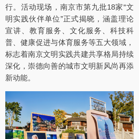
行。活动现场，南京市第九批18家“文
明实践伙伴单位”正式揭晓，涵盖理论
宣讲、教育服务、文化服务、科技科
普、健康促进与体育服务等五大领域，
标志着南京文明实践共建共享格局持续
深化，崇德向善的城市文明新风尚再添
新动能。