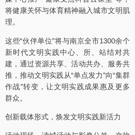
将健康关怀与体育精神融入城市文明肌
理。
这些“伙伴单位”将与南京全市1300余个
新时代文明实践中心、所、站结对共
建，通过资源共享、活动共办、服务共
推，推动文明实践从“单点发力”向“集群
作战”转变，让文明实践成果惠及更多
群众。
创新载体形式，焕发文明实践新活力