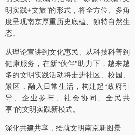
明实践+文旅”的形式，将全方位、多角
度呈现南京厚重历史底蕴、独特自然生
态。
从理论宣讲到文化惠民、从科技科普到
健康服务，在新“伙伴”助力下，越来越
多的文明实践活动将走进社区、校园、
景区，融入日常生活，构建起“政府引
导、企业参与、社会协同、全民共
享”的文明实践新模式。
深化共建共享，绘就文明南京新图景