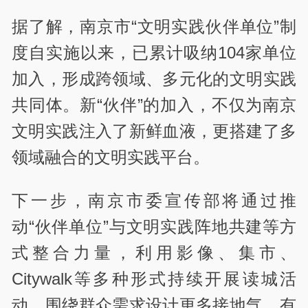
据了解，南京市“文明实践伙伴单位”制
度自实施以来，已累计吸纳104家单位
加入，形成跨领域、多元化的文明实践
共同体。新“伙伴”的加入，不仅为南京
文明实践注入了新鲜血液，更搭建了多
领域融合的文明实践平台。
下一步，南京市委宣传部将通过推
动“伙伴单位”与文明实践阵地共建等方
式整合力量，利用影像、集市、
Citywalk等多种形式持续开展读城活
动，围绕群众需求设计更多接地气、有