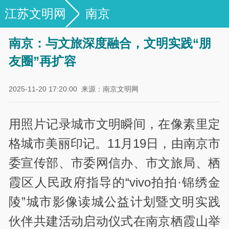
江苏文明网
南京
南京：与文旅深度融合，文明实践“朋
友圈”再扩容
2025-11-20 17:20:00
来源：南京文明网
用照片记录城市文明瞬间，在像素里定
格城市美丽印记。11月19日，由南京市
委宣传部、市委网信办、市文旅局、栖
霞区人民政府指导的“vivo拍拍·锦绣金
陵”城市影像读城公益计划暨文明实践
伙伴共建活动启动仪式在南京栖霞山举