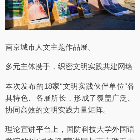
南京城市人文主题作品展。
多元主体携手，织密文明实践共建网络
本次发布的18家“文明实践伙伴单位”各
具特色、各展所长，形成了覆盖广泛、
协同高效的文明实践力量矩阵。
理论宣讲平台上，国防科技大学外国语