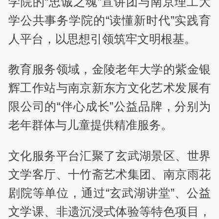
学院的“忠诚之魂”宣讲团与南京理工大
学公共事务学院的“读懂新时代”实践育
人平台，以思想引领筑牢文明根基。
教育服务领域，金陵老年大学的紫金银
辉工作站与南京新东方文化艺术发展有
限公司的“伴心成长”公益品牌，分别为
老年群体与儿童提供精准服务。
文化服务平台汇聚了玄武湖景区、世界
文学客厅、十竹斋艺术集团、南京雨花
剧院等单位，通过“玄武湖讲堂”、公益
文学课、非遗沉浸式体验等特色项目，