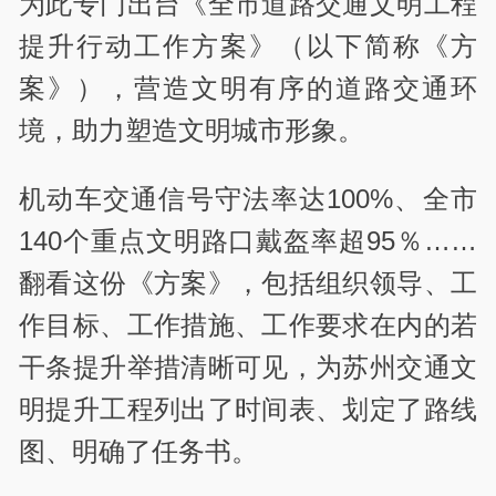
为此专门出台《全市道路交通文明工程
提升行动工作方案》（以下简称《方
案》），营造文明有序的道路交通环
境，助力塑造文明城市形象。
机动车交通信号守法率达100%、全市
140个重点文明路口戴盔率超95％……
翻看这份《方案》，包括组织领导、工
作目标、工作措施、工作要求在内的若
干条提升举措清晰可见，为苏州交通文
明提升工程列出了时间表、划定了路线
图、明确了任务书。