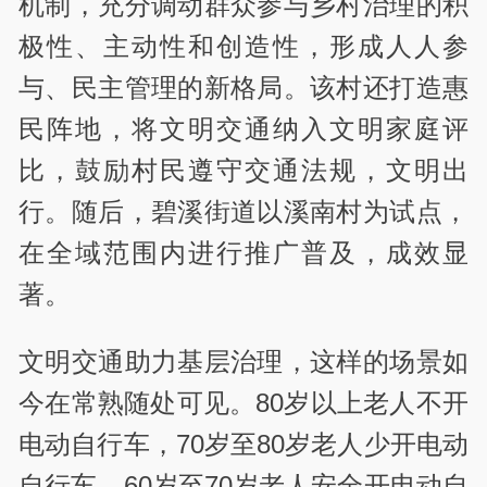
机制，充分调动群众参与乡村治理的积
极性、主动性和创造性，形成人人参
与、民主管理的新格局。该村还打造惠
民阵地，将文明交通纳入文明家庭评
比，鼓励村民遵守交通法规，文明出
行。随后，碧溪街道以溪南村为试点，
在全域范围内进行推广普及，成效显
著。
文明交通助力基层治理，这样的场景如
今在常熟随处可见。80岁以上老人不开
电动自行车，70岁至80岁老人少开电动
自行车，60岁至70岁老人安全开电动自