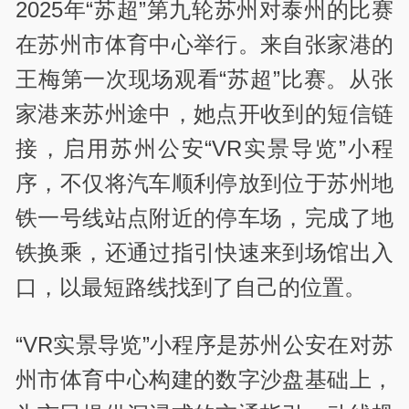
2025年“苏超”第九轮苏州对泰州的比赛
在苏州市体育中心举行。来自张家港的
王梅第一次现场观看“苏超”比赛。从张
家港来苏州途中，她点开收到的短信链
接，启用苏州公安“VR实景导览”小程
序，不仅将汽车顺利停放到位于苏州地
铁一号线站点附近的停车场，完成了地
铁换乘，还通过指引快速来到场馆出入
口，以最短路线找到了自己的位置。
“VR实景导览”小程序是苏州公安在对苏
州市体育中心构建的数字沙盘基础上，