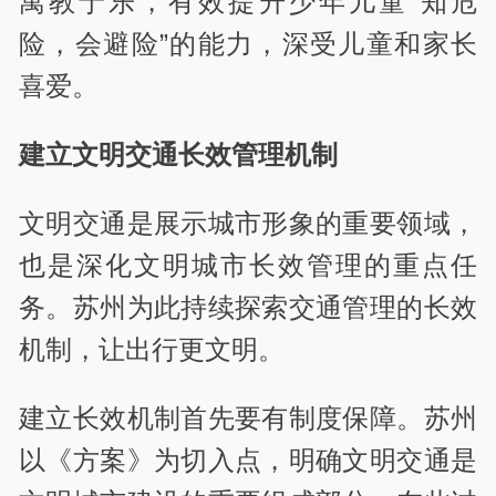
寓教于乐，有效提升少年儿童“知危
险，会避险”的能力，深受儿童和家长
喜爱。
建立文明交通长效管理机制
文明交通是展示城市形象的重要领域，
也是深化文明城市长效管理的重点任
务。苏州为此持续探索交通管理的长效
机制，让出行更文明。
建立长效机制首先要有制度保障。苏州
以《方案》为切入点，明确文明交通是