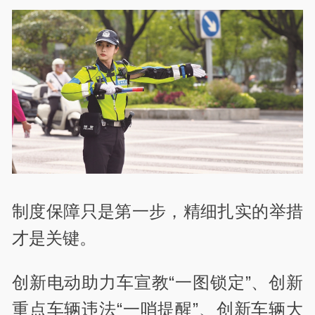
制度保障只是第一步，精细扎实的举措
才是关键。
创新电动助力车宣教“一图锁定”、创新
重点车辆违法“一哨提醒”、创新车辆大