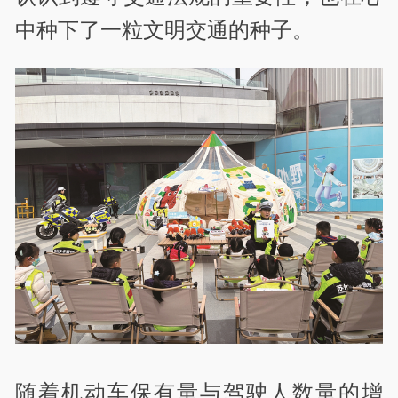
中种下了一粒文明交通的种子。
随着机动车保有量与驾驶人数量的增