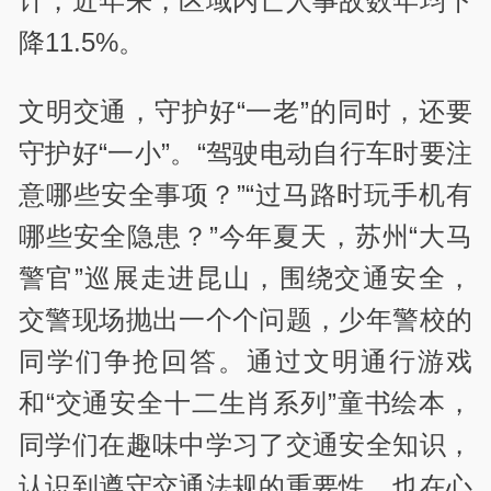
计，近年来，区域内亡人事故数年均下
降11.5%。
文明交通，守护好“一老”的同时，还要
守护好“一小”。“驾驶电动自行车时要注
意哪些安全事项？”“过马路时玩手机有
哪些安全隐患？”今年夏天，苏州“大马
警官”巡展走进昆山，围绕交通安全，
交警现场抛出一个个问题，少年警校的
同学们争抢回答。通过文明通行游戏
和“交通安全十二生肖系列”童书绘本，
同学们在趣味中学习了交通安全知识，
认识到遵守交通法规的重要性，也在心