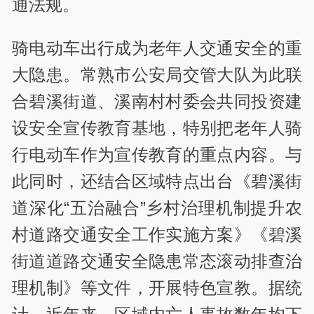
通法规。
骑电动车出行成为老年人交通安全的重
大隐患。常熟市公安局交管大队为此联
合碧溪街道、溪南村村委会共同投资建
设安全宣传教育基地，特别把老年人骑
行电动车作为宣传教育的重点内容。与
此同时，还结合区域特点出台《碧溪街
道深化“五治融合”乡村治理机制提升农
村道路交通安全工作实施方案》《碧溪
街道道路交通安全隐患常态滚动排查治
理机制》等文件，开展特色宣教。据统