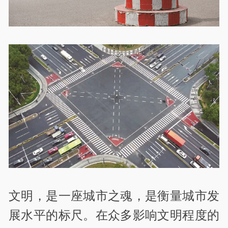
文明，是一座城市之魂，是衡量城市发
展水平的标尺。在众多影响文明程度的