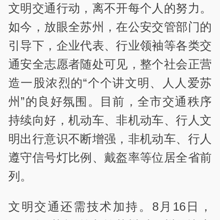
文明交通行动，离不开每个人的努力。
如今，放眼全苏州，在公安交管部门的
引导下，企业代表、行业领袖等各类交
通安全志愿者随处可见，整个社会正营
造一股浓烈的“个个讲文明、人人爱苏
州”的良好氛围。目前，全市交通秩序
持续向好，机动车、非机动车、行人文
明出行意识不断增强，非机动车、行人
遵守信号灯比例、戴盔率等位居全省前
列。
文明交通还需技术加持。8月16日，