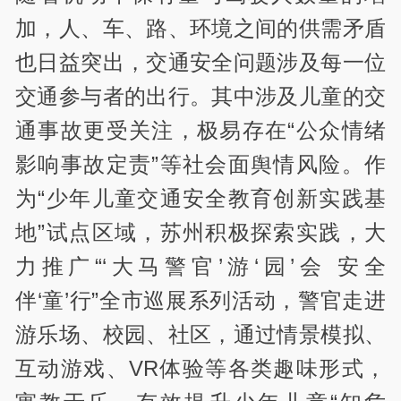
加，人、车、路、环境之间的供需矛盾
也日益突出，交通安全问题涉及每一位
交通参与者的出行。其中涉及儿童的交
通事故更受关注，极易存在“公众情绪
影响事故定责”等社会面舆情风险。作
为“少年儿童交通安全教育创新实践基
地”试点区域，苏州积极探索实践，大
力推广“‘大马警官’游‘园’会 安全
伴‘童’行”全市巡展系列活动，警官走进
游乐场、校园、社区，通过情景模拟、
互动游戏、VR体验等各类趣味形式，