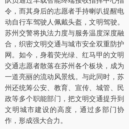
队员通过车载智能终端接收指挥中心指
令，而其身后的志愿者手持喇叭提醒电
动自行车驾驶人佩戴头盔，文明驾驶。
苏州交警将执法力度与服务温度深度融
合，织密文明交通与城市安全双重防护
网。如今，身着荧光绿、红马甲的文明
交通志愿者散落在苏州各个板块，成为
一道亮丽的流动风景线。与此同时，苏
州还统筹公安、教育、宣传、城管、民
政等多个职能部门，把文明交通提升到
文明城市建设的高度，通过多部门协
作，形成强大合力。