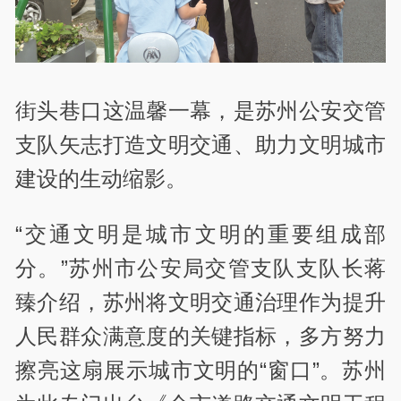
街头巷口这温馨一幕，是苏州公安交管
支队矢志打造文明交通、助力文明城市
建设的生动缩影。
“交通文明是城市文明的重要组成部
分。”苏州市公安局交管支队支队长蒋
臻介绍，苏州将文明交通治理作为提升
人民群众满意度的关键指标，多方努力
擦亮这扇展示城市文明的“窗口”。苏州