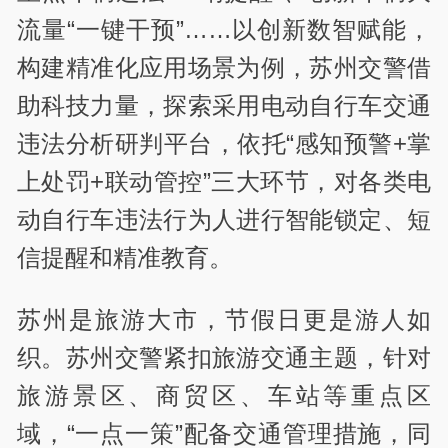
流量“一键干预”……以创新数智赋能，
构建精准化应用场景为例，苏州交警借
助科技力量，探索采用电动自行车交通
违法分析研判平台，依托“感知预警+掌
上处罚+联动管控”三大环节，对各类电
动自行车违法行为人进行智能锁定、短
信提醒和精准教育。
苏州是旅游大市，节假日更是游人如
织。苏州交警紧扣旅游交通主题，针对
旅游景区、商贸区、车站等重点区
域，“一点一策”配备交通管理措施，同