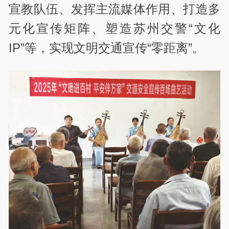
宣教队伍、发挥主流媒体作用、打造多
元化宣传矩阵、塑造苏州交警“文化
IP”等，实现文明交通宣传“零距离”。