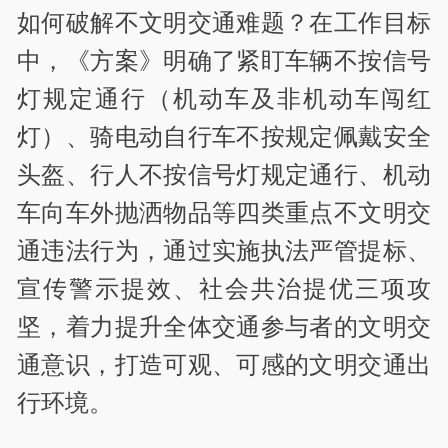
如何破解不文明交通难题？在工作目标
中，《方案》明确了紧盯车辆不按信号
灯规定通行（机动车及非机动车闯红
灯）、骑电动自行车不按规定佩戴安全
头盔、行人不按信号灯规定通行、机动
车向车外抛洒物品等四类重点不文明交
通违法行为，通过实施执法严管提标、
宣传警示提效、社会共治提优三项攻
坚，着力提升全体交通参与者的文明交
通意识，打造可观、可感的文明交通出
行环境。