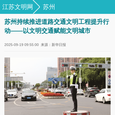
江苏文明网
苏州
苏州持续推进道路交通文明工程提升行
动——以文明交通赋能文明城市
2025-09-19 09:55:00
来源：新华日报