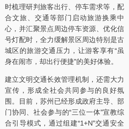
时梳理研判旅客出行、停车需求等，配
合文旅、交通等部门启动旅游换乘中
心，并汇聚景点周边停车资源、优化信
号灯配时，全力缓解景区周边特别是古
城区的旅游交通压力，让游客享有“虽
身在闹市，却出行便捷”的美好体验。
建立文明交通长效管理机制，还需大力
宣传，形成全社会共同参与的良好氛
围。目前，苏州已经形成政府主导、部
门协同、社会参与的“三位一体”宣教综
合引导模式，通过组建“1+N”交通安全