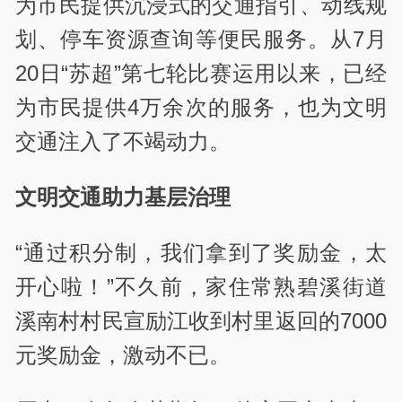
为市民提供沉浸式的交通指引、动线规
划、停车资源查询等便民服务。从7月
20日“苏超”第七轮比赛运用以来，已经
为市民提供4万余次的服务，也为文明
交通注入了不竭动力。
文明交通助力基层治理
“通过积分制，我们拿到了奖励金，太
开心啦！”不久前，家住常熟碧溪街道
溪南村村民宣励江收到村里返回的7000
元奖励金，激动不已。