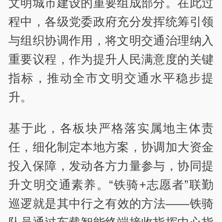
文明城市建设的重要组成部分。在此过
程中，各级党委政府充分发挥统筹引领
与组织协调作用，将文明交通治理纳入
重要议程，作为提升人民满意度的关键
指标，推动全市文明交通水平稳步提
升。
基于此，各板块严格落实属地主体责
任，细化制定本地方案，协调加大资金
投入保障，发动各方力量参与，协同提
升文明交通素养。“铁骑+志愿者”联勤
巡逻就是其中行之有效的方法——铁骑