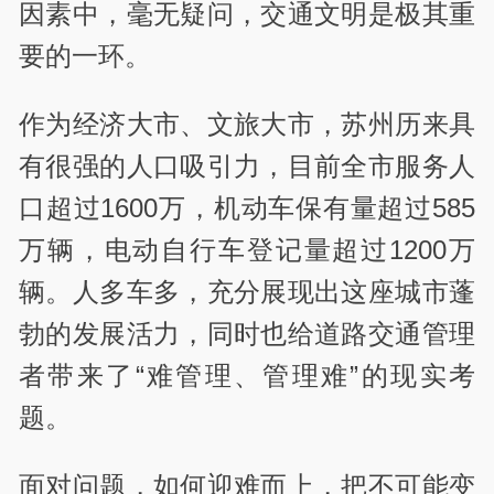
因素中，毫无疑问，交通文明是极其重
要的一环。
作为经济大市、文旅大市，苏州历来具
有很强的人口吸引力，目前全市服务人
口超过1600万，机动车保有量超过585
万辆，电动自行车登记量超过1200万
辆。人多车多，充分展现出这座城市蓬
勃的发展活力，同时也给道路交通管理
者带来了“难管理、管理难”的现实考
题。
面对问题，如何迎难而上，把不可能变