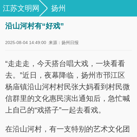
江苏文明网
扬州
沿山河村有“好戏”
2025-08-04 14:49:00
来源：扬州日报
“走走走，今天搭台唱大戏，一块看看
去。”近日，夜幕降临，扬州市邗江区
杨庙镇沿山河村村民张大妈看到村民微
信群里的文化惠民演出通知后，急忙喊
上自己的“戏搭子”一起去看戏。
在沿山河村，有一支特别的艺术文化团