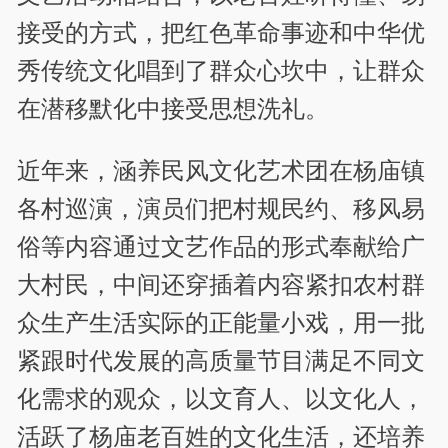
接受的方式，把红色革命事迹和中华优
秀传统文化唱到了群众心坎中，让群众
在潜移默化中接受思想洗礼。
近年来，涵养民风文化艺术团在杨庙镇
各村巡演，演员们把村规民约、移风易
俗等内容通过文艺作品的形式奉献给广
大村民，中间还穿插着内容紧扣农村群
众生产生活实际的正能量小戏，用一批
紧跟时代发展的高质量节目满足不同文
化需求的观众，以文育人、以文化人，
活跃了杨庙老百姓的文化生活，还培养