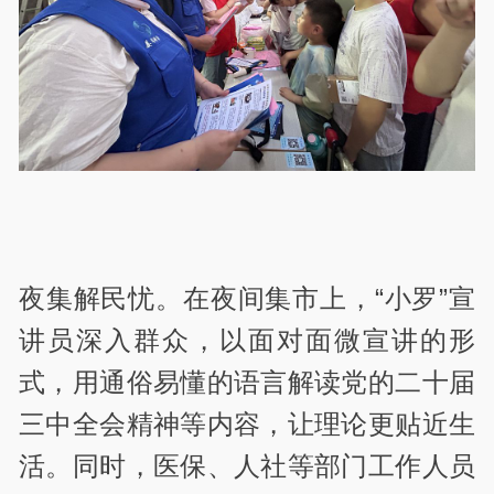
夜集解民忧。在夜间集市上，“小罗”宣
讲员深入群众，以面对面微宣讲的形
式，用通俗易懂的语言解读党的二十届
三中全会精神等内容，让理论更贴近生
活。同时，医保、人社等部门工作人员