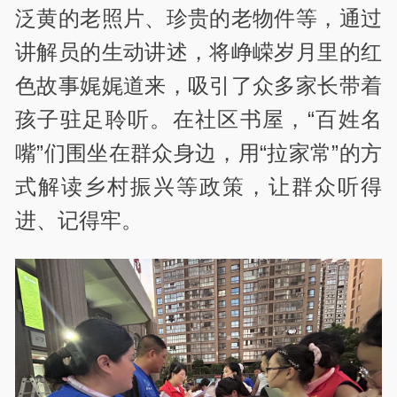
泛黄的老照片、珍贵的老物件等，通过
讲解员的生动讲述，将峥嵘岁月里的红
色故事娓娓道来，吸引了众多家长带着
孩子驻足聆听。在社区书屋，“百姓名
嘴”们围坐在群众身边，用“拉家常”的方
式解读乡村振兴等政策，让群众听得
进、记得牢。