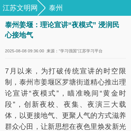
江苏文明网
泰州
泰州姜堰：理论宣讲“夜模式” 浸润民
心接地气
2025-08-08 09:36:00
来源：“学习强国”江苏学习平台
7月以来，为打破传统宣讲的时空限
制，泰州市姜堰区罗塘街道精心推出理
论宣讲“夜模式”，瞄准晚间“黄金时
段”，创新夜校、夜集、夜演三大载
体，以更接地气、更聚人气的方式滋养
群众心田，让新思想在夜色里焕发新光