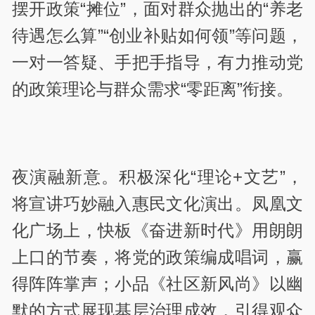
摆开政策“摊位”，面对群众抛出的“养老
待遇怎么算”“创业补贴如何领”等问题，
一对一答疑、手把手指导，有力推动党
的政策理论与群众需求“零距离”衔接。
夜演融新意。积极深化“理论+文艺”，
将宣讲巧妙融入惠民文化演出。凤凰文
化广场上，快板《奋进新时代》用朗朗
上口的节奏，将党的政策编成唱词，赢
得阵阵掌声；小品《社区新风尚》以幽
默的方式展现基层治理成效，引得观众