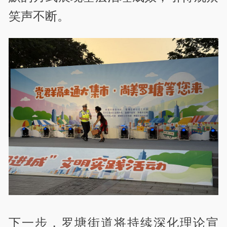
笑声不断。
下一步，罗塘街道将持续深化理论宣