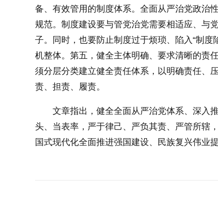
备、有效管用的制度体系。全面从严治党政治
规范。制度建设要与管党治党需要相适应、与
子。同时，也要防止制度过于烦琐、陷入“制度
机整体。第五，健全主体明确、要求清晰的责
须分层分类建立健全责任体系，以明确责任、
责、担责、履责。
文章指出，健全全面从严治党体系、深入
头、当表率，严于律己、严负其责、严管所辖
国式现代化全面推进强国建设、民族复兴伟业