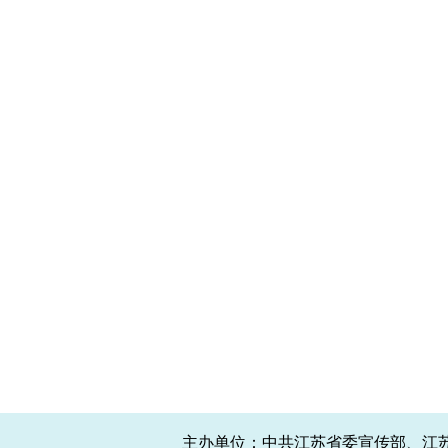
主办单位：中共江苏省委宣传部、