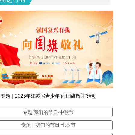
专题｜2025年江苏省青少年“向国旗敬礼”活动
专题|我们的节日·中秋节
专题｜我们的节日·七夕节