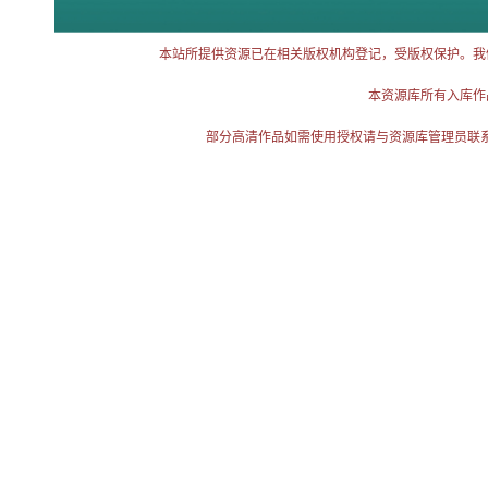
本站所提供资源已在相关版权机构登记，受版权保护。我
本资源库所有入库作
部分高清作品如需使用授权请与资源库管理员联系（电话：025-