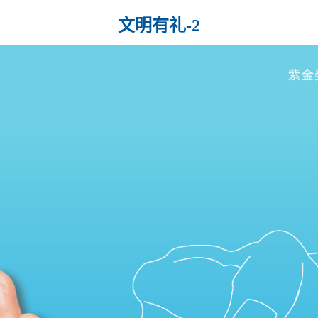
文明有礼-2