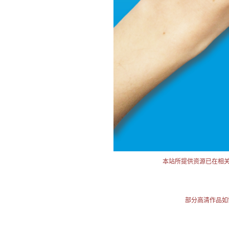
本站所提供资源已在相
部分高清作品如需使用