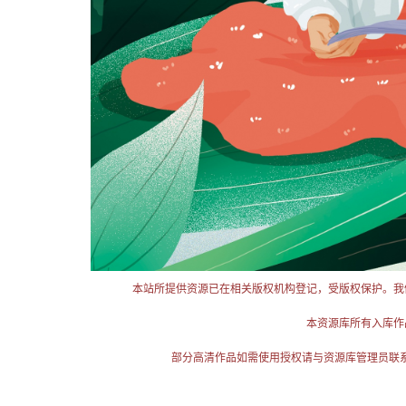
本站所提供资源已在相关版权机构登记，受版权保护。我
本资源库所有入库作
部分高清作品如需使用授权请与资源库管理员联系（电话：025-