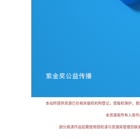
本站所提供资源已在相关版权机构登记，受版权保护。我
本资源库所有入库作
部分高清作品如需使用授权请与资源库管理员联系（电话：025-