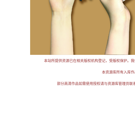
本站所提供资源已在相关版权机构登记，受版权保护。我
本资源库所有入库作
部分高清作品如需使用授权请与资源库管理员联系（电话：025-