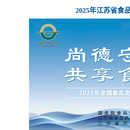
2025年江苏省食