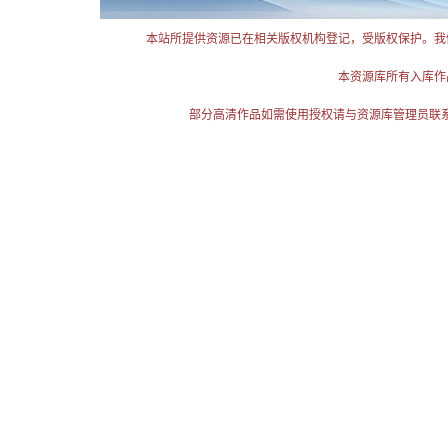
本站所提供资源已在相关版权机构登记，受版权保护。我
本资源库所有入库作
部分高清作品如需使用授权请与资源库管理员联系（电话：025-