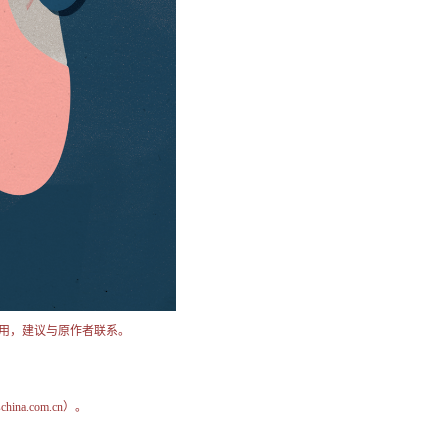
用，建议与原作者联系。
na.com.cn）。