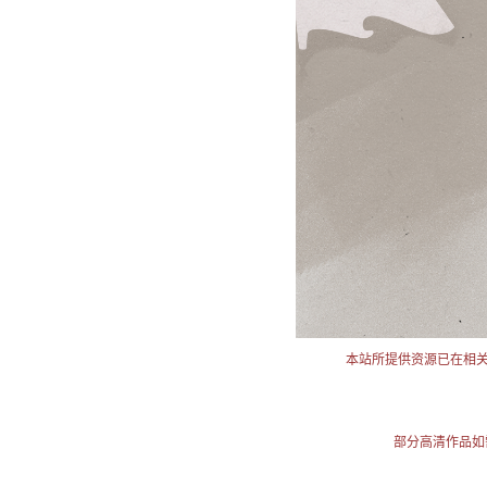
本站所提供资源已在相
部分高清作品如需使用