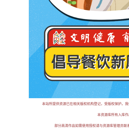
本站所提供资源已在相关版权机构登记，受版权保护。我
本资源库所有入库作
部分高清作品如需使用授权请与资源库管理员联系（电话：025-