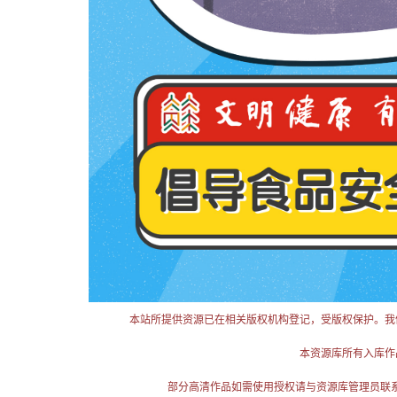
本站所提供资源已在相关版权机构登记，受版权保护。我
本资源库所有入库作
部分高清作品如需使用授权请与资源库管理员联系（电话：025-