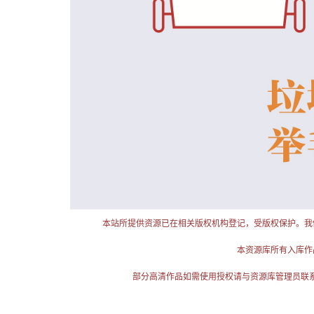
本站所提供资源已在相关版权机构登记，受版权保护。我
本资源库所有入库作
部分高清作品如需使用授权请与资源库管理员联系（电话：025-