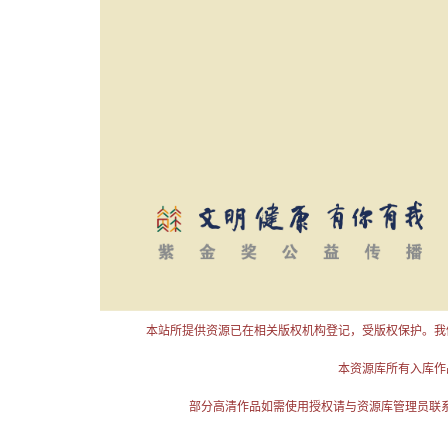
本站所提供资源已在相关版权机构登记，受版权保护。我
本资源库所有入库作
部分高清作品如需使用授权请与资源库管理员联系（电话：025-