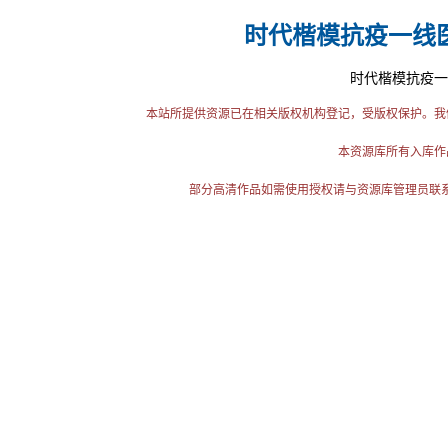
时代楷模抗疫一线
时代楷模抗疫一
本站所提供资源已在相关版权机构登记，受版权保护。我
本资源库所有入库作
部分高清作品如需使用授权请与资源库管理员联系（电话：025-