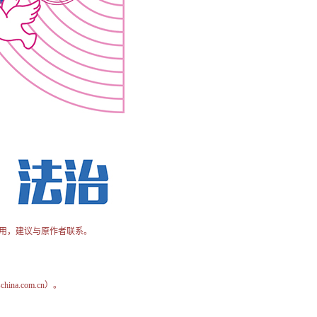
用，建议与原作者联系。
na.com.cn）。