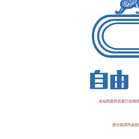
本站所提供资源已在相
部分高清作品如需使用