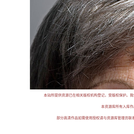
本站所提供资源已在相关版权机构登记，受版权保护。我
本资源库所有入库作
部分高清作品如需使用授权请与资源库管理员联系（电话：025-