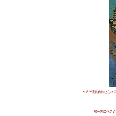
本站所提供资源已在相
部分高清作品如需使用