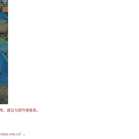
用，建议与原作者联系。
na.com.cn）。