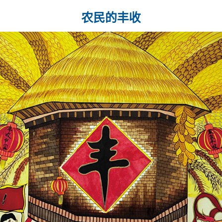
农民的丰收