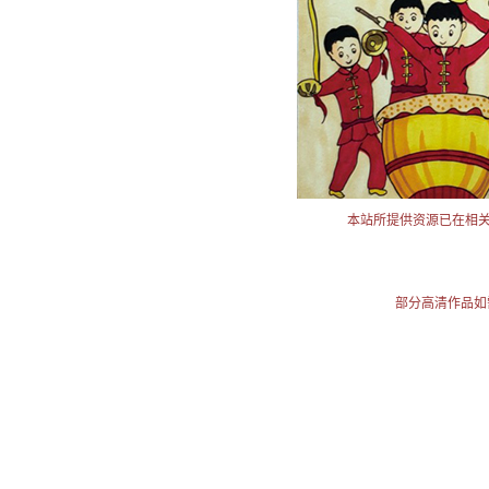
本站所提供资源已在相
部分高清作品如需使用