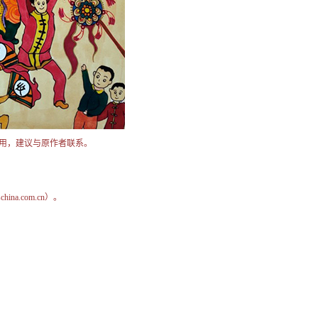
用，建议与原作者联系。
na.com.cn）。