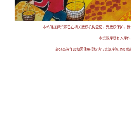
本站所提供资源已在相关版权机构登记，受版权保护。我
本资源库所有入库作
部分高清作品如需使用授权请与资源库管理员联系（电话：025-