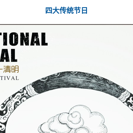
四大传统节日