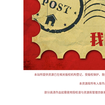
本站所提供资源已在相关版权机构登记，受版权保护。我
本资源库所有入库作
部分高清作品如需使用授权请与资源库管理员联系（电话：025-