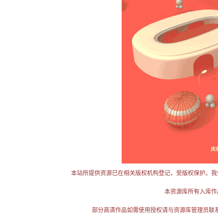
本站所提供资源已在相关版权机构登记，受版权保护。我
本资源库所有入库作
部分高清作品如需使用授权请与资源库管理员联系（电话：025-