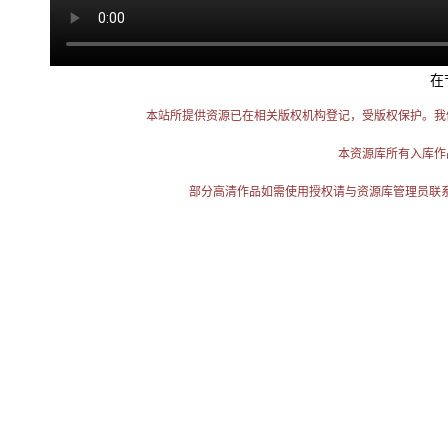
在
本站所提供资源已在相关版权机构登记，受版权保护。我
本资源库所有入库作
部分高清作品如需使用授权请与资源库管理员联系（电话：025-