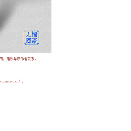
用，建议与原作者联系。
na.com.cn）。