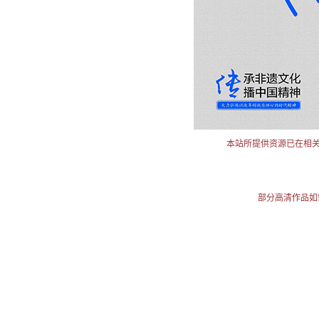
本站所提供资源已在相
部分高清作品如需使用