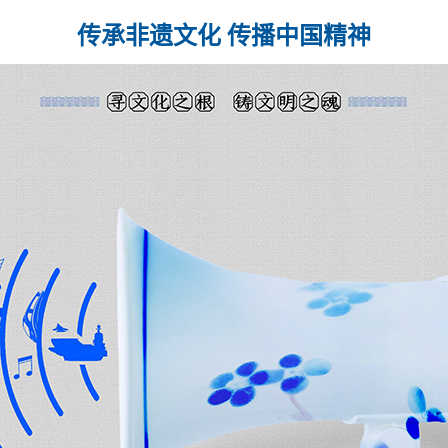
传承非遗文化 传播中国精神