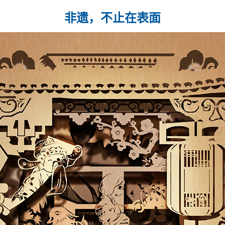
非遗，不止在表面