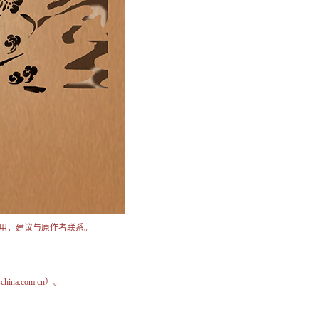
用，建议与原作者联系。
na.com.cn）。