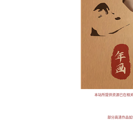
本站所提供资源已在相
部分高清作品如需使用