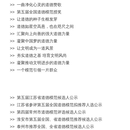
>> 一曲净化心灵的道德赞歌
>> 第五届全国道德模范授奖
>> 让道德的种子生根发芽
>> 道德如星空高悬，也在咫尺之间
>> 汇聚向上向善的强大道德力量
>> 凝聚中国梦的道德力量
>> 让文明成为一道风景
>> 夯实道德之基 培育文明风尚
>> 凝聚推动文明进步的道德力量
>> 一个模范引领一片群众
>> 第五届江苏省道德模范候选人公示
>> 江苏省参评第五届全国道德模范拟推荐人选公示
>> 第四届常州市道德模范评选候选人公示
>> 淮安市第五届全国、省道德模范推荐候选人公示
>> 泰州市推荐全国、全省道德模范候选人公示