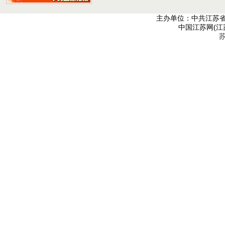
主办单位：中共江苏
中国江苏网(江
苏