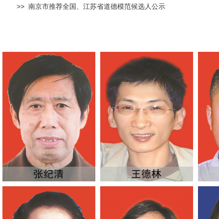
>> 南京市推荐全国、江苏省道德模范候选人公示