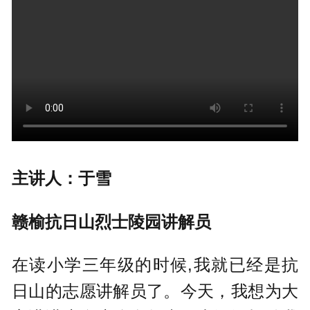
主讲人：于雪
赣榆抗日山烈士陵园讲解员
在读小学三年级的时候,我就已经是抗
日山的志愿讲解员了。今天，我想为大