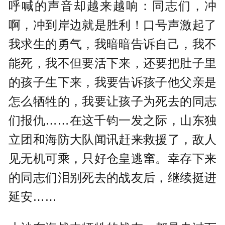
呼喊的声音却越来越响：同志们，冲
啊，冲到岸边就是胜利！口号声激起了
我求生的勇气，我暗暗告诉自己，我不
能死，我不但要活下来，还要把肚子里
的孩子生下来，我要告诉孩子他父亲是
怎么牺牲的，我要让孩子为死去的同志
们报仇……在这千钧一发之际，山东独
立团和海防大队闻讯赶来救援了，敌人
见无机可乘，只好仓皇逃窜。幸存下来
的同志们泪别死去的战友后，继续挺进
延安……