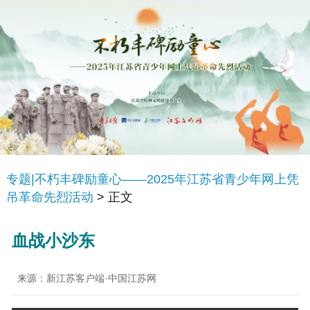
专题|不朽丰碑励童心——2025年江苏省青少年网上凭
吊革命先烈活动
> 正文
血战小沙东
来源：新江苏客户端·中国江苏网