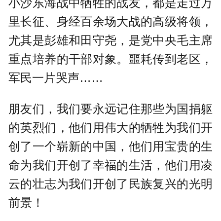
小沙东海战中牺牲的战友，都是走过万
里长征、身经百余场大战的高级将领，
尤其是彭雄和田守尧，是党中央毛主席
重点培养的干部对象。噩耗传到老区，
军民一片哭声……
朋友们，我们要永远记住那些为国捐躯
的英烈们，他们用伟大的牺牲为我们开
创了一个崭新的中国，他们用宝贵的生
命为我们开创了幸福的生活，他们用凌
云的壮志为我们开创了民族复兴的光明
前景！