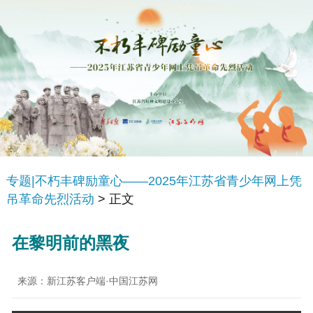
专题|不朽丰碑励童心——2025年江苏省青少年网上凭
吊革命先烈活动
> 正文
在黎明前的黑夜
来源：新江苏客户端·中国江苏网