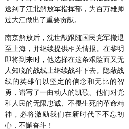
送到了江北解放军指挥部，为百万雄师
过大江做出了重要贡献。
南京解放后，沈世猷跟随国民党军撤退
至上海，并继续提供相关情报。在黎明
即将到来时，他选择在这条艰险而又无
人知晓的战线上继续战斗下去。隐蔽战
线的英雄们以坚定的信念和无比的智
勇，谱写了一曲动人的凯歌。他们对党
和人民的无限忠诚、不畏生死的革命精
神，必将激励我们在新时代下不忘初
心，不懈奋斗！