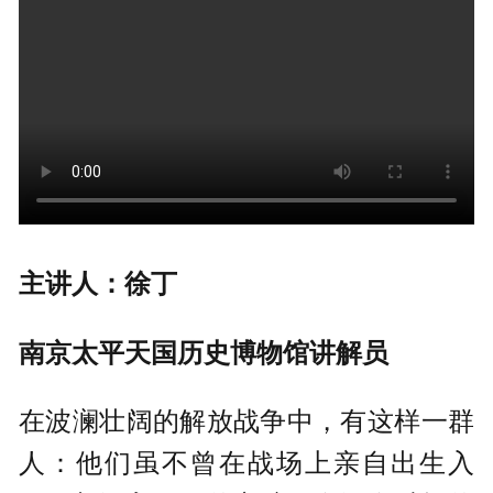
主讲人：徐丁
南京太平天国历史博物馆讲解员
在波澜壮阔的解放战争中，有这样一群
人：他们虽不曾在战场上亲自出生入