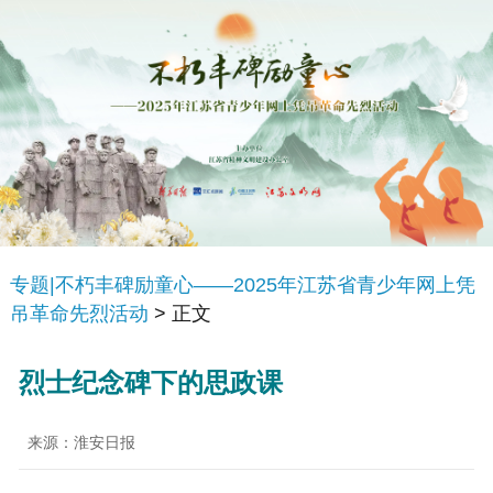
专题|不朽丰碑励童心——2025年江苏省青少年网上凭
吊革命先烈活动
> 正文
烈士纪念碑下的思政课
来源：淮安日报