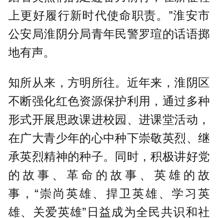
上更好履行新时代使命职责。”淮安市
公安局淮阴分局青年民警罗瑄的话语掷
地有声。
知所从来，方明所往。近年来，淮阴区
不断强化红色资源保护利用，通过多种
形式开展思政课进校园、进课堂活动，
在广大青少年的心中种下崇敬英烈、继
承英烈精神的种子。同时，积极讲好党
的故事、革命的故事、英雄的故
事，“崇尚英雄、捍卫英雄、学习英
雄、关爱英雄”日益成为全民共识和社