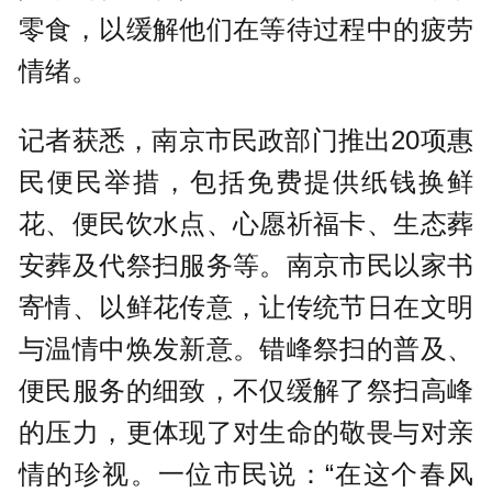
零食，以缓解他们在等待过程中的疲劳
情绪。
记者获悉，南京市民政部门推出20项惠
民便民举措，包括免费提供纸钱换鲜
花、便民饮水点、心愿祈福卡、生态葬
安葬及代祭扫服务等。南京市民以家书
寄情、以鲜花传意，让传统节日在文明
与温情中焕发新意。错峰祭扫的普及、
便民服务的细致，不仅缓解了祭扫高峰
的压力，更体现了对生命的敬畏与对亲
情的珍视。一位市民说：“在这个春风