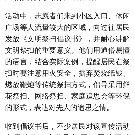
活动中，志愿者们来到小区入口、休闲
广场等人流量较大的区域，向过往居民
发放《文明祭扫倡议书》，并耐心讲解
文明祭扫的重要意义。他们用通俗易懂
的语言，结合实际案例，提醒居民在祭
扫时要注意用火安全，摒弃焚烧纸钱、
燃放鞭炮等传统祭扫方式，倡导采用鲜
花祭扫、网络祭扫、家庭追思会等环保
的形式，表达对先人的追思之情。
收到倡议书后，不少居民对该宣传活动