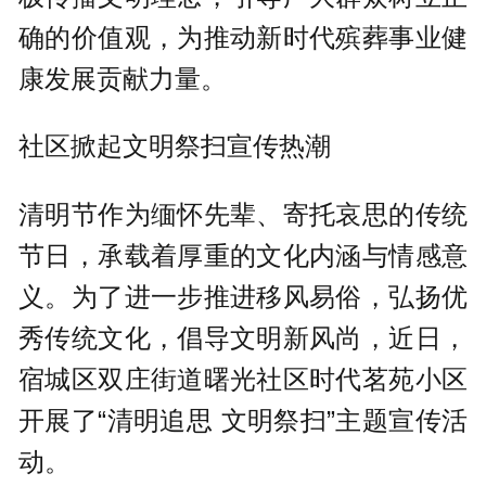
确的价值观，为推动新时代殡葬事业健
康发展贡献力量。
社区掀起文明祭扫宣传热潮
清明节作为缅怀先辈、寄托哀思的传统
节日，承载着厚重的文化内涵与情感意
义。为了进一步推进移风易俗，弘扬优
秀传统文化，倡导文明新风尚，近日，
宿城区双庄街道曙光社区时代茗苑小区
开展了“清明追思 文明祭扫”主题宣传活
动。