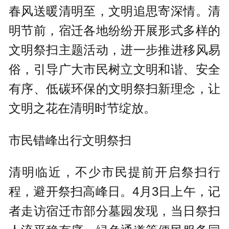
春风送暖清明至，文明追思寄深情。清
明节前，宿迁各地纷纷开展形式多样的
文明祭扫主题活动，进一步推进移风易
俗，引导广大市民树立文明和谐、安全
有序、低碳环保的文明祭扫新理念，让
文明之花在清明时节绽放。
市民错峰出行文明祭扫
清明临近，不少市民提前开启祭扫行
程，避开祭扫高峰日。4月3日上午，记
者走访宿迁市部分墓园发现，当日祭扫