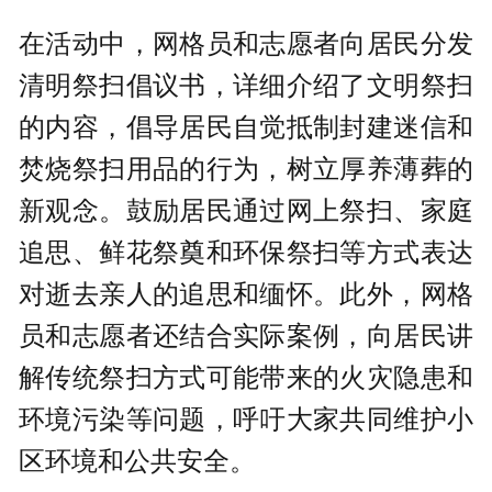
在活动中，网格员和志愿者向居民分发
清明祭扫倡议书，详细介绍了文明祭扫
的内容，倡导居民自觉抵制封建迷信和
焚烧祭扫用品的行为，树立厚养薄葬的
新观念。鼓励居民通过网上祭扫、家庭
追思、鲜花祭奠和环保祭扫等方式表达
对逝去亲人的追思和缅怀。此外，网格
员和志愿者还结合实际案例，向居民讲
解传统祭扫方式可能带来的火灾隐患和
环境污染等问题，呼吁大家共同维护小
区环境和公共安全。