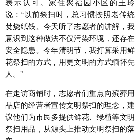
表示认可。家住聚福园小区的王玲
说：“以前祭扫时，总习惯按照老传统
焚烧纸钱。今天听了志愿者的讲解，我
意识到这种做法不仅污染环境，还存在
安全隐患。今年清明节，我打算采用鲜
花祭扫的方式，用更文明的方式缅怀先
人。”
在走访商铺时，志愿者们重点向殡葬用
品店的经营者宣传文明祭扫的理念，建
议他们为市民多提供鲜花、绿植等文明
祭扫用品，从源头上推动文明祭扫的落