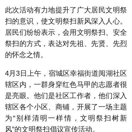
此次活动有力地提升了广大居民文明祭
扫的意识，使文明祭扫新风深入人心。
居民们纷纷表示，会用文明祭扫、安全
祭扫的方式，表达对先祖、先贤、先烈
的怀念之情。
4月3日上午，宿城区幸福街道阅湖社区
辖区内，一群身穿红色马甲的志愿者很
是亮眼。他们是社区工作者，他们深入
辖区各个小区、商铺，开展了一场主题
为“别样清明一样情，文明祭扫树新
风”的文明祭扫倡议宣传活动。