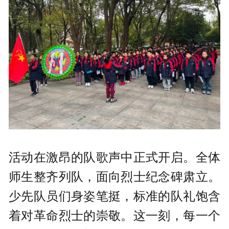
活动在激昂的队歌声中正式开启。全体
师生整齐列队，面向烈士纪念碑肃立。
少先队员们身姿笔挺，标准的队礼饱含
着对革命烈士的崇敬。这一刻，每一个