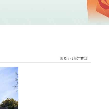
来源：视觉江苏网