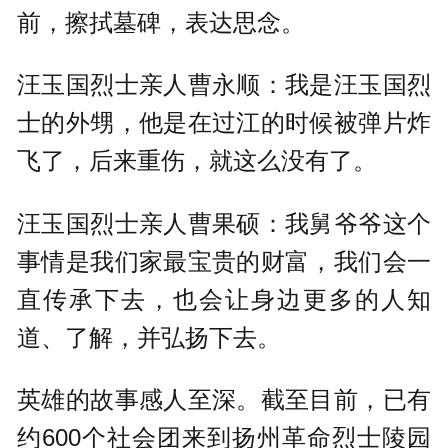
前，擦拭墓碑，表达思念。
汪玉国烈士亲人曹永顺：我是汪玉国烈
士的外甥，他是在过江的时候被弹片炸
飞了，后来重伤，就这么没有了。
汪玉国烈士亲人曹果硕：我舅爷爷这个
事情是我们家最宝贵的财富，我们会一
直传承下去，也会让身边更多的人知
道、了解，并弘扬下去。
英雄的故事感人至深。截至目前，已有
约600个社会团来到扬州革命烈士陵园