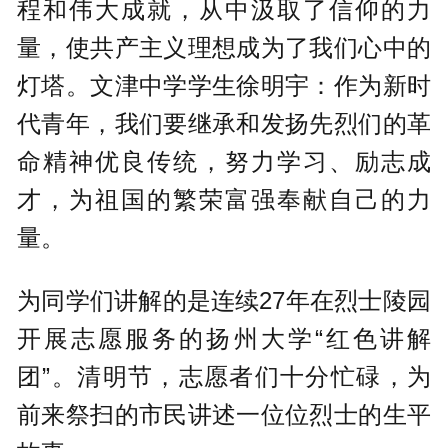
程和伟大成就，从中汲取了信仰的力
量，使共产主义理想成为了我们心中的
灯塔。文津中学学生徐明宇：作为新时
代青年，我们要继承和发扬先烈们的革
命精神优良传统，努力学习、励志成
才，为祖国的繁荣富强奉献自己的力
量。
为同学们讲解的是连续27年在烈士陵园
开展志愿服务的扬州大学“红色讲解
团”。清明节，志愿者们十分忙碌，为
前来祭扫的市民讲述一位位烈士的生平