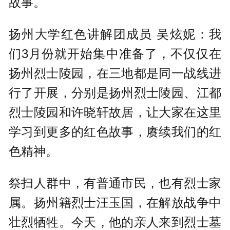
故事。
扬州大学红色讲解团成员 吴炫妮：我
们3月份就开始集中准备了，不仅仅在
扬州烈士陵园，在三地都是同一战线进
行了开展，分别是扬州烈士陵园、江都
烈士陵园和许晓轩故居，让大家在这里
学习到更多的红色故事，赓续我们的红
色精神。
祭扫人群中，有普通市民，也有烈士家
属。扬州籍烈士汪玉国，在解放战争中
壮烈牺牲。今天，他的亲人来到烈士墓