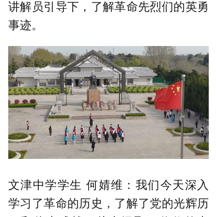
讲解员引导下，了解革命先烈们的英勇
事迹。
文津中学学生 何婧维：我们今天深入
学习了革命的历史，了解了党的光辉历