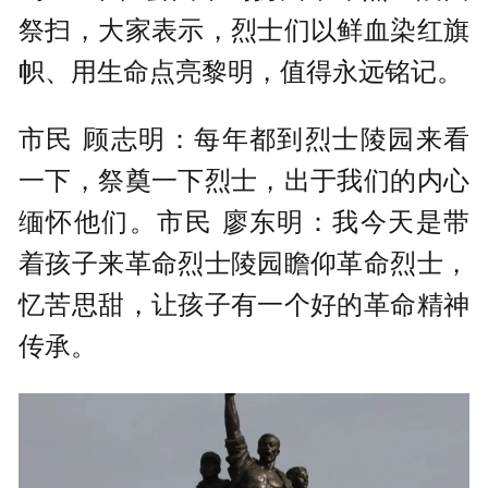
祭扫，大家表示，烈士们以鲜血染红旗
帜、用生命点亮黎明，值得永远铭记。
市民 顾志明：每年都到烈士陵园来看
一下，祭奠一下烈士，出于我们的内心
缅怀他们。市民 廖东明：我今天是带
着孩子来革命烈士陵园瞻仰革命烈士，
忆苦思甜，让孩子有一个好的革命精神
传承。