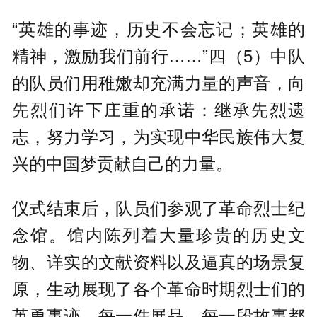
“英雄的事迹，历史不会忘记；英雄的
精神，激励我们前行……”四（5）中队
的队员们用稚嫩却充满力量的声音，向
先烈们许下庄重的承诺：继承先烈遗
志，努力学习，为实现中华民族伟大复
兴的中国梦贡献自己的力量。
仪式结束后，队员们参观了革命烈士纪
念馆。馆内陈列着大量珍贵的历史文
物、详实的文献资料以及逼真的场景复
原，生动展现了各个革命时期烈士们的
英勇事迹。每一件展品、每一段故事都