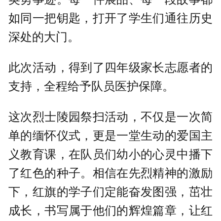
如同一把钥匙，打开了学生们通往历史
深处的大门。
此次活动，得到了四年级家长志愿者的
支持，全程给予队员医护保障。
这次烈士陵园祭扫活动，不仅是一次简
单的缅怀仪式，更是一堂生动的爱国主
义教育课，在队员们幼小的心灵中播下
了红色的种子。相信在先烈精神的激励
下，红旗的学子们定能奋发图强，茁壮
成长，书写属于他们的辉煌篇章，让红