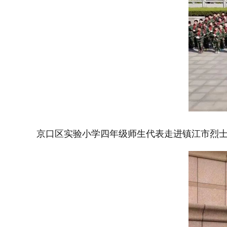
京口区实验小学四年级师生代表走进镇江市烈士