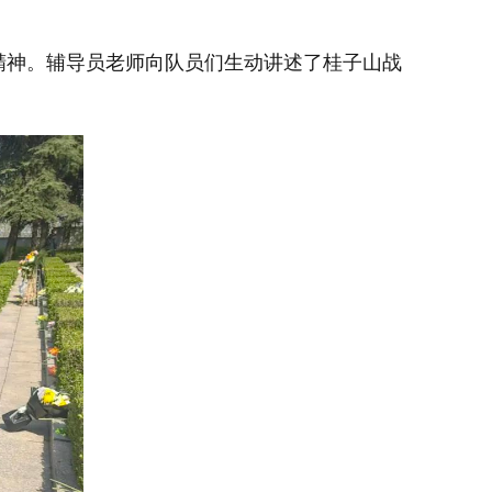
精神。辅导员老师向队员们生动讲述了桂子山战